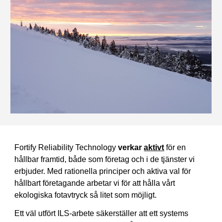
Fortify Reliability Technology 
verkar 
aktivt
 för en 
hållbar framtid, både som företag och i de tjänster vi 
erbjuder. Med rationella principer och aktiva val för 
hållbart företagande arbetar vi för att hålla vårt 
ekologiska fotavtryck så litet som möjligt.
Ett väl utfört ILS-arbete säkerställer att ett systems 