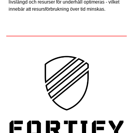
livslängd och resurser för underhåll optimeras - vilket 
innebär att resursförbrukning över tid minskas.