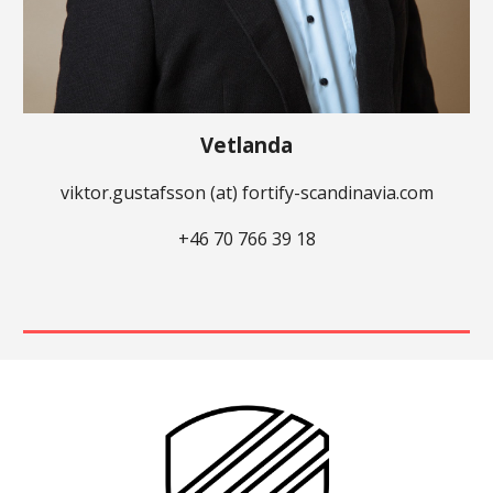
Vetlanda
viktor.gustafsson (at) fortify-scandinavia.com
+46 70 766 39 18