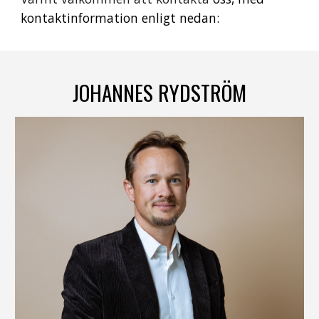
kontaktinformation enligt nedan:
JOHANNES RYDSTRÖM